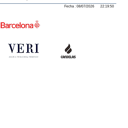
Fecha : 08/07/2026 22:19:50