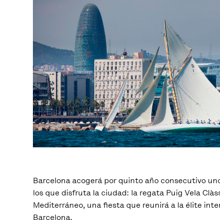
Barcelona acogerá por quinto año consecutivo uno
los que disfruta la ciudad: la regata Puig Vela Cl
Mediterráneo, una fiesta que reunirá a la élite inter
Barcelona.