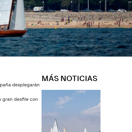
MÁS NOTICIAS
España desplegarán
 gran desfile con