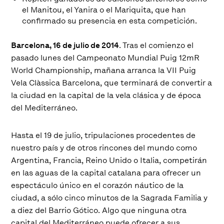
el Manitou, el Yanira o el Mariquita, que han
confirmado su presencia en esta competición.
Barcelona, 16 de julio de 2014
. Tras el comienzo el
pasado lunes del Campeonato Mundial Puig 12mR
World Championship, mañana arranca la VII Puig
Vela Clàssica Barcelona, que terminará de convertir a
la ciudad en la capital de la vela clásica y de época
del Mediterráneo.
Hasta el 19 de julio, tripulaciones procedentes de
nuestro país y de otros rincones del mundo como
Argentina, Francia, Reino Unido o Italia, competirán
en las aguas de la capital catalana para ofrecer un
espectáculo único en el corazón náutico de la
ciudad, a sólo cinco minutos de la Sagrada Familia y
a diez del Barrio Gótico. Algo que ninguna otra
capital del Mediterráneo puede ofrecer a sus