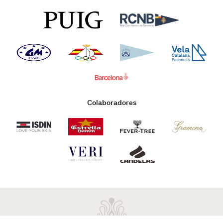
Colaboradores