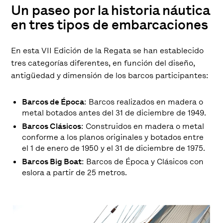
Un paseo por la historia náutica
en tres tipos de embarcaciones
En esta VII Edición de la Regata se han establecido
tres categorías diferentes, en función del diseño,
antigüedad y dimensión de los barcos participantes:
Barcos de Época
: Barcos realizados en madera o
metal botados antes del 31 de diciembre de 1949.
Barcos Clásicos
: Construidos en madera o metal
conforme a los planos originales y botados entre
el 1 de enero de 1950 y el 31 de diciembre de 1975.
Barcos Big Boat
: Barcos de Época y Clásicos con
eslora a partir de 25 metros.