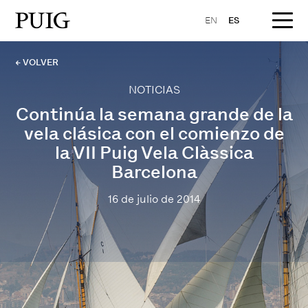
EN
ES
← VOLVER
NOTICIAS
Continúa la semana grande de la
vela clásica con el comienzo de
la VII Puig Vela Clàssica
Barcelona
16 de julio de 2014