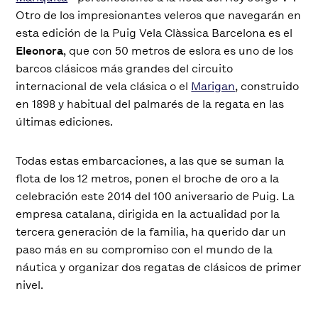
Otro de los impresionantes veleros que navegarán en
esta edición de la Puig Vela Clàssica Barcelona es el
Eleonora
, que con 50 metros de eslora es uno de los
barcos clásicos más grandes del circuito
internacional de vela clásica o el
Marigan
, construido
en 1898 y habitual del palmarés de la regata en las
últimas ediciones.
Todas estas embarcaciones, a las que se suman la
flota de los 12 metros, ponen el broche de oro a la
celebración este 2014 del 100 aniversario de Puig. La
empresa catalana, dirigida en la actualidad por la
tercera generación de la familia, ha querido dar un
paso más en su compromiso con el mundo de la
náutica y organizar dos regatas de clásicos de primer
nivel.