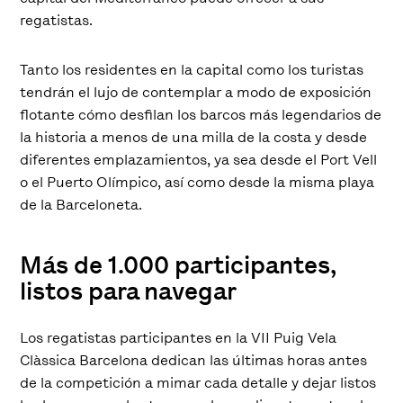
regatistas.
Tanto los residentes en la capital como los turistas
tendrán el lujo de contemplar a modo de exposición
flotante cómo desfilan los barcos más legendarios de
la historia a menos de una milla de la costa y desde
diferentes emplazamientos, ya sea desde el Port Vell
o el Puerto Olímpico, así como desde la misma playa
de la Barceloneta.
Más de 1.000 participantes,
listos para navegar
Los regatistas participantes en la VII Puig Vela
Clàssica Barcelona dedican las últimas horas antes
de la competición a mimar cada detalle y dejar listos