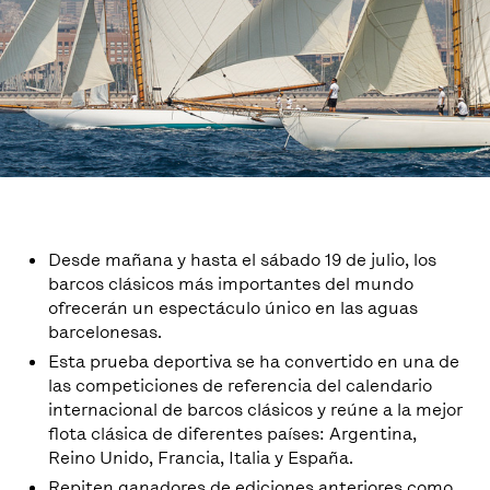
Desde mañana y hasta el sábado 19 de julio, los
barcos clásicos más importantes del mundo
ofrecerán un espectáculo único en las aguas
barcelonesas.
Esta prueba deportiva se ha convertido en una de
las competiciones de referencia del calendario
internacional de barcos clásicos y reúne a la mejor
flota clásica de diferentes países: Argentina,
Reino Unido, Francia, Italia y España.
Repiten ganadores de ediciones anteriores como