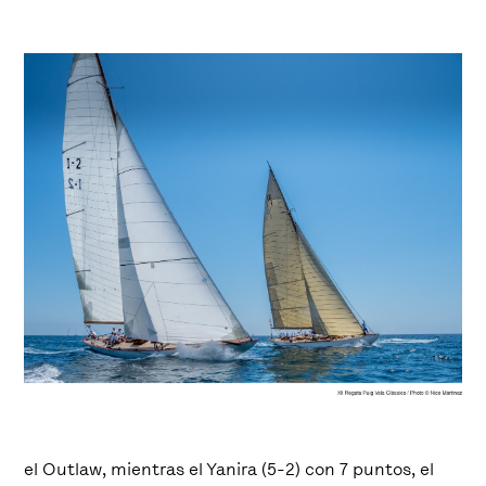
el Outlaw, mientras el Yanira (5-2) con 7 puntos, el