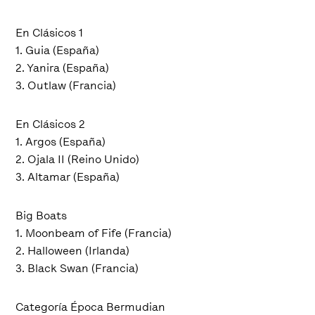
En Clásicos 1
1. Guia (España)
2. Yanira (España)
3. Outlaw (Francia)
En Clásicos 2
1. Argos (España)
2. Ojala II (Reino Unido)
3. Altamar (España)
Big Boats
1. Moonbeam of Fife (Francia)
2. Halloween (Irlanda)
3. Black Swan (Francia)
Categoría Época Bermudian