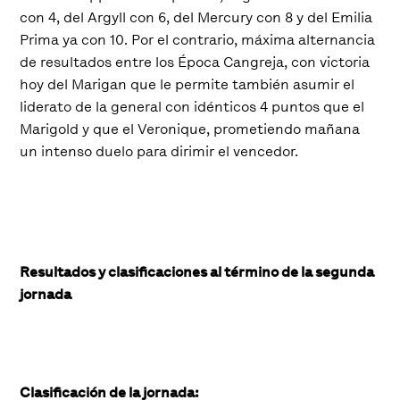
con 4, del Argyll con 6, del Mercury con 8 y del Emilia
Prima ya con 10. Por el contrario, máxima alternancia
de resultados entre los Época Cangreja, con victoria
hoy del Marigan que le permite también asumir el
liderato de la general con idénticos 4 puntos que el
Marigold y que el Veronique, prometiendo mañana
un intenso duelo para dirimir el vencedor.
Resultados y clasificaciones al término de la segunda
jornada
Clasificación de la jornada: