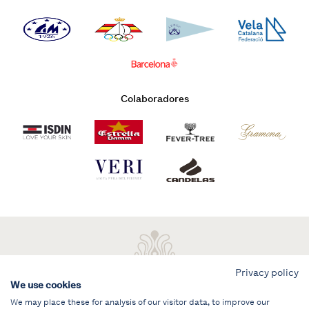
Colaboradores
Privacy policy
We use cookies
We may place these for analysis of our visitor data, to improve our