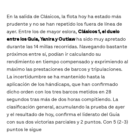
En la salida de Clásicos, la flota hoy ha estado más
prudente y no se han repetido los fuera de línea de
ayer. Entre los de mayor eslora,
Clásicos 1, el duelo
entre los Guia, Yanira y Outlaw
ha sido muy apretado
durante las 14 millas recorridas. Navegando bastante
próximos entre sí, podían ir calculando su
rendimiento en tiempo compensado y exprimiendo al
máximo las prestaciones de barcos y tripulaciones.
La incertidumbre se ha mantenido hasta la
aplicación de los hándicaps, que han confirmado
dicho orden con los tres barcos metidos en 28
segundos tras más de dos horas compitiendo. La
clasificación general, acumulando la prueba de ayer
y el resultado de hoy, confirma el liderato del Guia
con sus dos victorias parciales y 2 puntos. Con 5 (2-3)
puntos le sigue