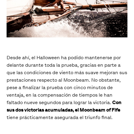
Desde ahí, el Halloween ha podido mantenerse por
delante durante toda la prueba, gracias en parte a
que las condiciones de viento más suave mejoran sus
prestaciones respecto al Moonbeam. No obstante,
pese a finalizar la prueba con cinco minutos de
ventaja, en la compensación de tiempos le han
faltado nueve segundos para lograr la victoria.
Con
sus dos victorias acumuladas, el Moonbeam of Fife
tiene prácticamente asegurada el triunfo final.