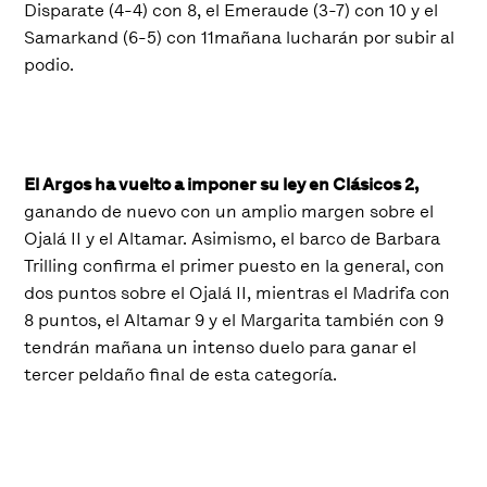
Disparate (4-4) con 8, el Emeraude (3-7) con 10 y el
Samarkand (6-5) con 11mañana lucharán por subir al
podio.
El Argos ha vuelto a imponer su ley en Clásicos 2,
ganando de nuevo con un amplio margen sobre el
Ojalá II y el Altamar. Asimismo, el barco de Barbara
Trilling confirma el primer puesto en la general, con
dos puntos sobre el Ojalá II, mientras el Madrifa con
8 puntos, el Altamar 9 y el Margarita también con 9
tendrán mañana un intenso duelo para ganar el
tercer peldaño final de esta categoría.