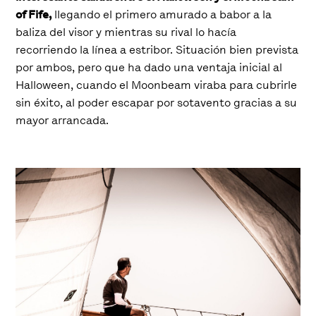
of Fife,
llegando el primero amurado a babor a la
baliza del visor y mientras su rival lo hacía
recorriendo la línea a estribor. Situación bien prevista
por ambos, pero que ha dado una ventaja inicial al
Halloween, cuando el Moonbeam viraba para cubrirle
sin éxito, al poder escapar por sotavento gracias a su
mayor arrancada.