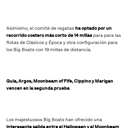
Asimismo, el comité de regatas
ha optado por un
recorrido costero más corto
de 14 millas
para para las
flotas de Clásicos y Época y otra configuración para
los Big Boats con 19 millas de distancia.
Guia, Argos, Moonbeam of Fife, Cippino y Marigan
vencen en la segunda prueba
Los majestuosos Big Boats han ofrecido una
interesante salida entre el Halloween y el Moonbeam