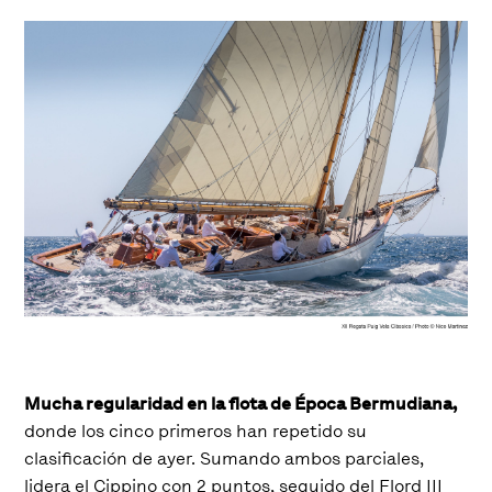
Mucha regularidad en la flota de Época Bermudiana,
donde los cinco primeros han repetido su
clasificación de ayer. Sumando ambos parciales,
lidera el Cippino con 2 puntos, seguido del Flord III