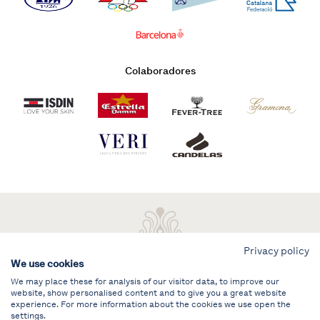
Colaboradores
Privacy policy
We use cookies
We may place these for analysis of our visitor data, to improve our
website, show personalised content and to give you a great website
experience. For more information about the cookies we use open the
settings.