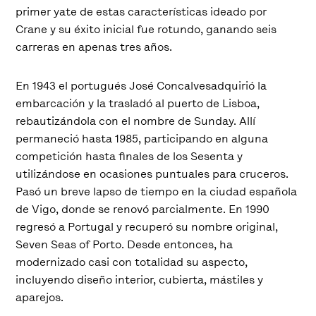
primer yate de estas características ideado por
Crane y su éxito inicial fue rotundo, ganando seis
carreras en apenas tres años.
En 1943 el portugués José Concalvesadquirió la
embarcación y la trasladó al puerto de Lisboa,
rebautizándola con el nombre de Sunday. Allí
permaneció hasta 1985, participando en alguna
competición hasta finales de los Sesenta y
utilizándose en ocasiones puntuales para cruceros.
Pasó un breve lapso de tiempo en la ciudad española
de Vigo, donde se renovó parcialmente. En 1990
regresó a Portugal y recuperó su nombre original,
Seven Seas of Porto. Desde entonces, ha
modernizado casi con totalidad su aspecto,
incluyendo diseño interior, cubierta, mástiles y
aparejos.