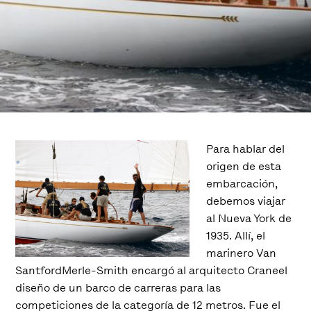
Para hablar del
origen de esta
embarcación,
debemos viajar
al Nueva York de
1935. Allí, el
marinero Van
SantfordMerle-Smith encargó al arquitecto Craneel
diseño de un barco de carreras para las
competiciones de la categoría de 12 metros. Fue el