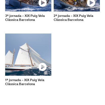
3ª jornada – XIX Puig Vela
2ª jornada – XIX Puig Vela
Clàssica Barcelona
Clàssica Barcelona
1ª jornada – XIX Puig Vela
Clàssica Barcelona