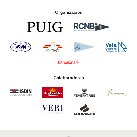
Organización
Colaboradores