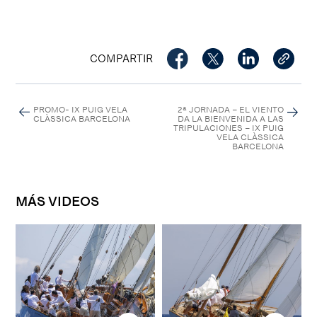
COMPARTIR
PROMO- IX PUIG VELA
2ª JORNADA – EL VIENTO
CLÀSSICA BARCELONA
DA LA BIENVENIDA A LAS
TRIPULACIONES – IX PUIG
VELA CLÀSSICA
BARCELONA
MÁS VIDEOS