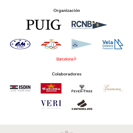
Organización
Colaboradores