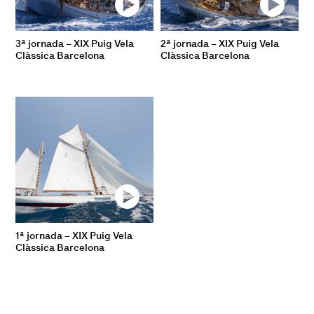
3ª jornada – XIX Puig Vela
2ª jornada – XIX Puig Vela
Clàssica Barcelona
Clàssica Barcelona
1ª jornada – XIX Puig Vela
Clàssica Barcelona