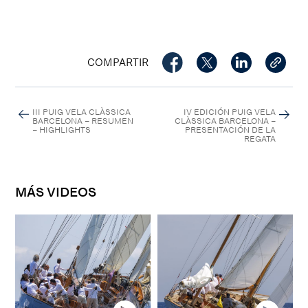
COMPARTIR
III PUIG VELA CLÀSSICA
IV EDICIÓN PUIG VELA
BARCELONA – RESUMEN
CLÀSSICA BARCELONA –
– HIGHLIGHTS
PRESENTACIÓN DE LA
REGATA
MÁS VIDEOS