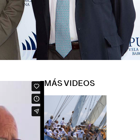
MÁS VIDEOS