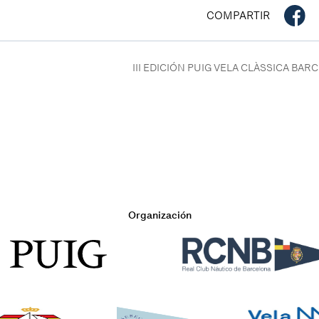
COMPARTIR
III EDICIÓN PUIG VELA CLÀSSICA BA
Organización