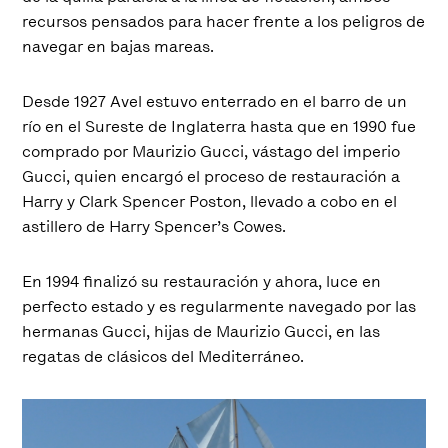
recursos pensados para hacer frente a los peligros de
navegar en bajas mareas.
Desde 1927 Avel estuvo enterrado en el barro de un
río en el Sureste de Inglaterra hasta que en 1990 fue
comprado por Maurizio Gucci, vástago del imperio
Gucci, quien encargó el proceso de restauración a
Harry y Clark Spencer Poston, llevado a cobo en el
astillero de Harry Spencer’s Cowes.
En 1994 finalizó su restauración y ahora, luce en
perfecto estado y es regularmente navegado por las
hermanas Gucci, hijas de Maurizio Gucci, en las
regatas de clásicos del Mediterráneo.