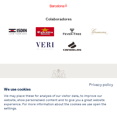
Colaboradores
Privacy policy
We use cookies
We may place these for analysis of our visitor data, to improve our
website, show personalised content and to give you a great website
experience. For more information about the cookies we use open the
settings.