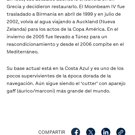
Grecia y decidieron restaurarlo. El Moonbeam IV fue
trasladado a Birmania en abril de 1999 y en julio de
2002, volvía al agua viajando a Auckland (Nueva
Zelanda) para los actos de la Copa América. En el
invierno de 2005 fue llevado a Túnez para un
reacondicionamiento y desde el 2006 compite en el
Mediterráneo.
Su base actual está en la Costa Azul y es uno de los
pocos supervivientes de la época dorada de la
navegación. Aún sigue siendo el ‘cutter’ con aparejo
gaff (áurico/marconi) más grande del mundo.
COMPARTIR