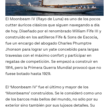
El Moonbeam IV (Rayo de Luna) es uno de los pocos
cutter áuricos clásicos que siguen navegando a día
de hoy. Diseñado por el renombrado William Fife III y
construido en los astilleros Fife & Sons de Escocia,
fue un encargo del abogado Charles Phumptre
Jhonson para lograr un yate concebido para largas
travesías con el máximo confort y participar en
regatas de competición. Se empezó a construir en
1914, pero la Primera Guerra Mundial provocó que no
fuese botado hasta 1929.
El ‘Moonbeam IV’ fue el último y mayor de los
‘Moonbeams’ construidos. Se le consideró como uno
de los barcos más bellos del mundo, no sólo por su
exterior sino también por sus lujosos detalles. Su