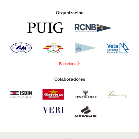
Organización
Colaboradores