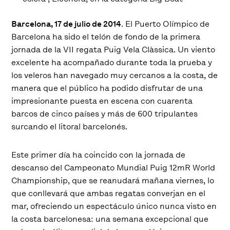
Barcelona, 17 de julio de 2014
. El Puerto Olímpico de
Barcelona ha sido el telón de fondo de la primera
jornada de la VII regata Puig Vela Clàssica. Un viento
excelente ha acompañado durante toda la prueba y
los veleros han navegado muy cercanos a la costa, de
manera que el público ha podido disfrutar de una
impresionante puesta en escena con cuarenta
barcos de cinco países y más de 600 tripulantes
surcando el litoral barcelonés.
Este primer día ha coincido con la jornada de
descanso del Campeonato Mundial Puig 12mR World
Championship, que se reanudará mañana viernes, lo
que conllevará que ambas regatas converjan en el
mar, ofreciendo un espectáculo único nunca visto en
la costa barcelonesa: una semana excepcional que