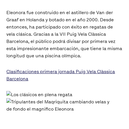
Eleonora fue construido en el astillero de Van der
Graaf en Holanda y botado en el año 2000. Desde
entonces, ha participado con éxito en regatas de
vela clásica. Gracias a la VII Puig Vela Clàssica
Barcelona, el público podrá divisar por primera vez
esta impresionante embarcación, que tiene la misma
longitud que una piscina olímpica.
Clasificaciones primera jornada Puig Vela Clàssica
Barcelona