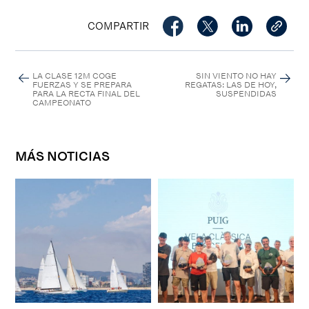
COMPARTIR
LA CLASE 12M COGE
SIN VIENTO NO HAY
FUERZAS Y SE PREPARA
REGATAS: LAS DE HOY,
PARA LA RECTA FINAL DEL
SUSPENDIDAS
CAMPEONATO
MÁS NOTICIAS