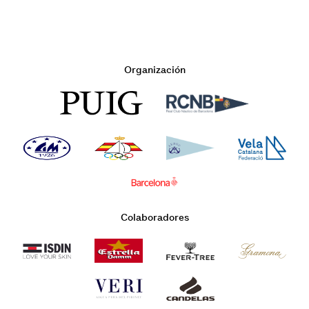
Organización
Colaboradores