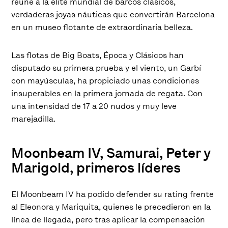
reúne a la élite mundial de barcos clásicos,
verdaderas joyas náuticas que convertirán Barcelona
en un museo flotante de extraordinaria belleza.
Las flotas de Big Boats, Época y Clásicos han
disputado su primera prueba y el viento, un Garbí
con mayúsculas, ha propiciado unas condiciones
insuperables en la primera jornada de regata. Con
una intensidad de 17 a 20 nudos y muy leve
marejadilla.
Moonbeam IV, Samurai, Peter y
Marigold, primeros líderes
El Moonbeam IV ha podido defender su rating frente
al Eleonora y Mariquita, quienes le precedieron en la
línea de llegada, pero tras aplicar la compensación