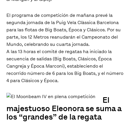
El programa de competición de mañana prevé la
segunda jornada de la Puig Vela Clàssica Barcelona
para las flotas de Big Boats, Época y Clásicos. Por su
parte, los 12 Metros reanudarán el Campeonato del
Mundo, celebrando su cuarta jornada.
A las 13 horas el comité de regatas ha iniciado la
secuencia de salidas (Big Boats, Clásicos, Época
Cangreja y Época Marconi), estableciendo el
recorrido número de 6 para los Big Boats, y el número
4 para Clásicos y Época.
El
majestuoso Eleonora se suma a
los “grandes” de la regata