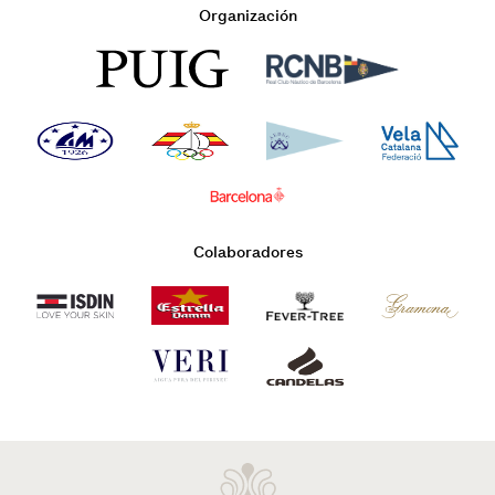
Organización
Colaboradores