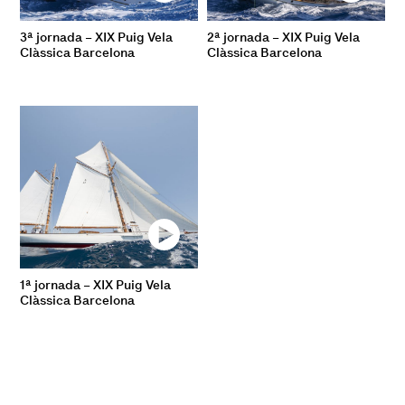
3ª jornada – XIX Puig Vela
2ª jornada – XIX Puig Vela
Clàssica Barcelona
Clàssica Barcelona
1ª jornada – XIX Puig Vela
Clàssica Barcelona